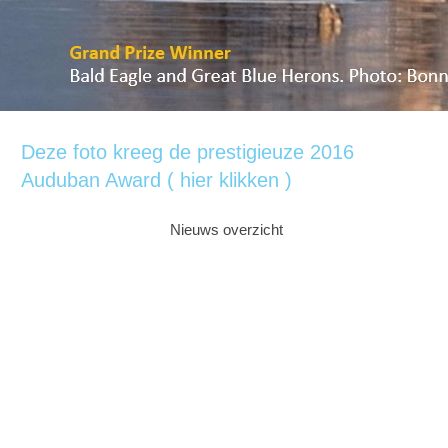
Deze foto kreeg de prestigieuze 2016
Auduban Award ( hier klikken )
Nieuws overzicht