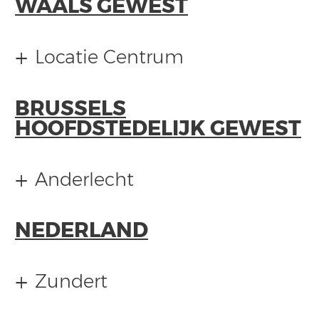
WAALS GEWEST
Locatie Centrum
BRUSSELS
HOOFDSTEDELIJK GEWEST
Anderlecht
NEDERLAND
Zundert