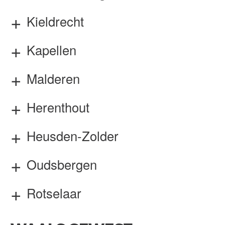
Kieldrecht
Kapellen
Malderen
Herenthout
Heusden-Zolder
Oudsbergen
Rotselaar