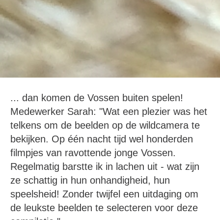
... dan komen de Vossen buiten spelen!
Medewerker Sarah: "Wat een plezier was het
telkens om de beelden op de wildcamera te
bekijken. Op één nacht tijd wel honderden
filmpjes van ravottende jonge Vossen.
Regelmatig barstte ik in lachen uit - wat zijn
ze schattig in hun onhandigheid, hun
speelsheid! Zonder twijfel een uitdaging om
de leukste beelden te selecteren voor deze