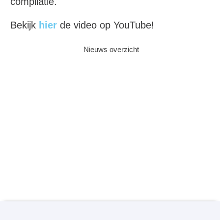
compilatie."
Bekijk
hier
de video op YouTube!
Nieuws overzicht