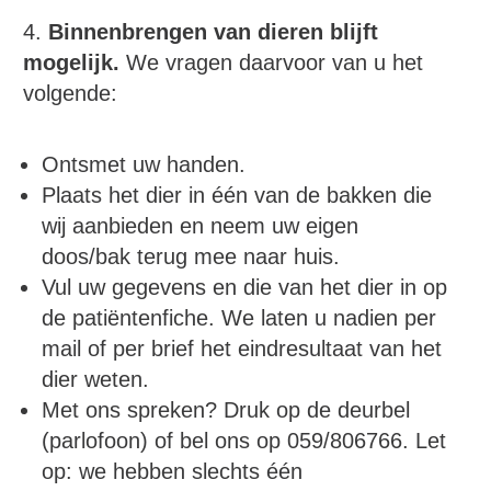
4.
Binnenbrengen van dieren blijft
mogelijk.
We vragen daarvoor van u het
volgende:
Ontsmet uw handen.
Plaats het dier in één van de bakken die
wij aanbieden en neem uw eigen
doos/bak terug mee naar huis.
Vul uw gegevens en die van het dier in op
de patiëntenfiche. We laten u nadien per
mail of per brief het eindresultaat van het
dier weten.
Met ons spreken? Druk op de deurbel
(parlofoon) of bel ons op 059/806766. Let
op: we hebben slechts één