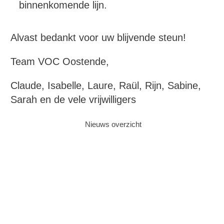
binnenkomende lijn.
Alvast bedankt voor uw blijvende steun!
Team VOC Oostende,
Claude, Isabelle, Laure, Raül, Rijn, Sabine,
Sarah en de vele vrijwilligers
Nieuws overzicht