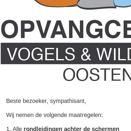
Beste bezoeker, sympathisant,
Wij nemen de volgende maatregelen:
1. Alle
rondleidingen achter de schermen