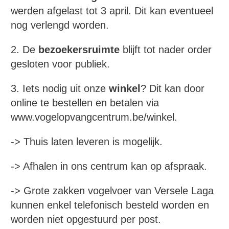
werden afgelast tot 3 april. Dit kan eventueel
nog verlengd worden.
2. De
bezoekersruimte
blijft tot nader order
gesloten voor publiek.
3. Iets nodig uit onze
winkel
? Dit kan door
online te bestellen en betalen via
www.vogelopvangcentrum.be/winkel.
-> Thuis laten leveren is mogelijk.
-> Afhalen in ons centrum kan op afspraak.
-> Grote zakken vogelvoer van Versele Laga
kunnen enkel telefonisch besteld worden en
worden niet opgestuurd per post.