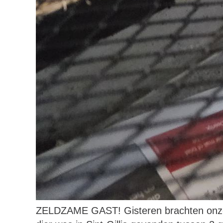
ZELDZAME GAST! Gisteren brachten onze 