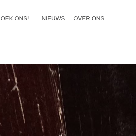
OEK ONS!
NIEUWS
OVER ONS