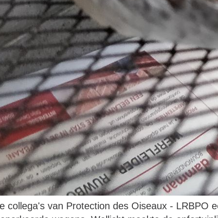
collega's van Protection des Oiseaux - LRBPO ee