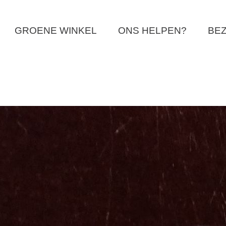
GROENE WINKEL
ONS HELPEN?
BEZ