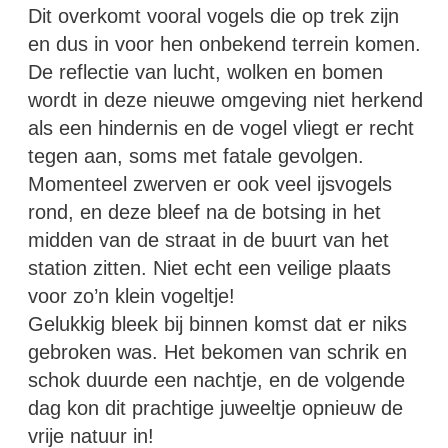
Dit overkomt vooral vogels die op trek zijn
en dus in voor hen onbekend terrein komen.
De reflectie van lucht, wolken en bomen
wordt in deze nieuwe omgeving niet herkend
als een hindernis en de vogel vliegt er recht
tegen aan, soms met fatale gevolgen.
Momenteel zwerven er ook veel ijsvogels
rond, en deze bleef na de botsing in het
midden van de straat in de buurt van het
station zitten. Niet echt een veilige plaats
voor zo’n klein vogeltje!
Gelukkig bleek bij binnen komst dat er niks
gebroken was. Het bekomen van schrik en
schok duurde een nachtje, en de volgende
dag kon dit prachtige juweeltje opnieuw de
vrije natuur in!