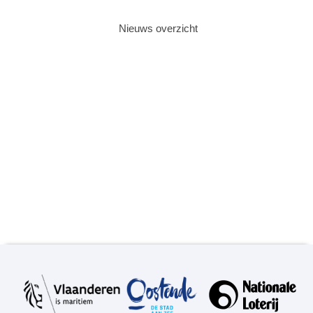
Nieuws overzicht