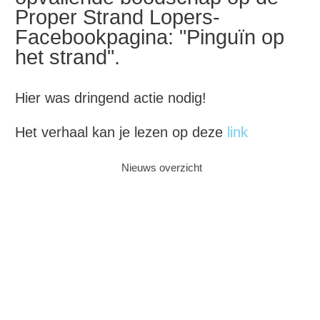
Proper Strand Lopers-
Facebookpagina: "Pinguïn op
het strand".
Hier was dringend actie nodig!
Het verhaal kan je lezen op deze
link
Nieuws overzicht