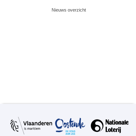
Nieuws overzicht