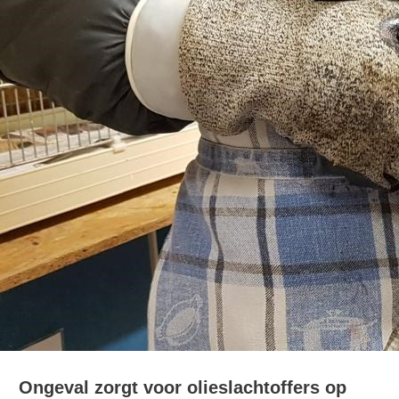
Ongeval zorgt voor olieslachtoffers op