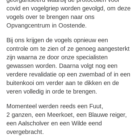
covid en vogelgriep worden gevolgd, om deze
vogels over te brengen naar ons
Opvangcentrum in Oostende.
Bij ons krijgen de vogels opnieuw een
controle om te zien of ze genoeg aangesterkt
zijn waarna ze door onze specialisten
gewassen worden. Daarna volgt nog een
verdere revalidatie op een zwembad of in een
buitenkooi om verder aan te dikken en de
veren volledig in orde te brengen.
Momenteel werden reeds een Fuut,
2 ganzen, een Meerkoet, een Blauwe reiger,
een Aalscholver en een Wilde eend
overgebracht.