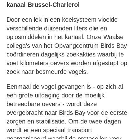
kanaal Brussel-Charleroi
Door een lek in een koelsysteem vloeide
verschillende duizenden liters olie en
oplosmiddelen in het kanaal. Onze Waalse
collega’s van het Opvangcentrum Birds Bay
coördineren dagelijks zoekakties waarbij te
voet kilometers oevers worden afgestapt op
zoek naar besmeurde vogels.
Eenmaal de vogel gevangen is - op zich al
een grote uitdaging door de moeilijk
betreedbare oevers - wordt deze
overgebracht naar Birds Bay voor de eerste
zorgen en stabilisatie. Om de twee dagen
wordt er een speciaal transport
georganiseerd waarbij de protocollen voor