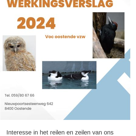
Interesse in het reilen en zeilen van ons