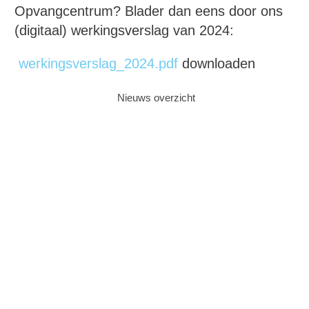
Opvangcentrum? Blader dan eens door ons
(digitaal) werkingsverslag van 2024:
werkingsverslag_2024.pdf
downloaden
Nieuws overzicht