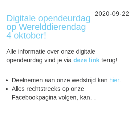
2020-09-22
Digitale opendeurdag
op Werelddierendag
4 oktober!
Alle informatie over onze digitale
opendeurdag vind je via
deze link
terug!
Deelnemen aan onze wedstrijd kan
hier
.
Alles rechtstreeks op onze
Facebookpagina volgen, kan…