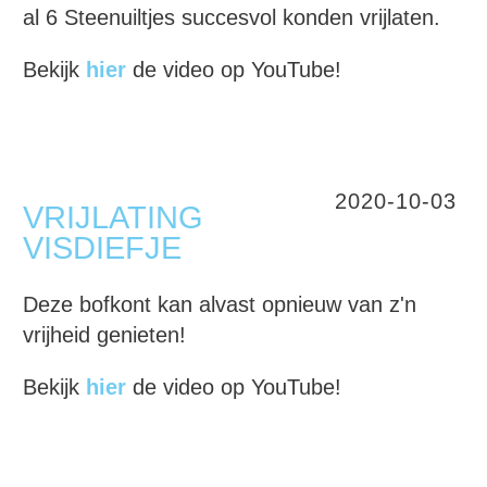
al 6 Steenuiltjes succesvol konden vrijlaten.
Bekijk
hier
de video op YouTube!
2020-10-03
VRIJLATING
VISDIEFJE
Deze bofkont kan alvast opnieuw van z'n
vrijheid genieten!
Bekijk
hier
de video op YouTube!