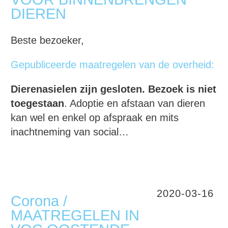
DIEREN
Beste bezoeker,
Gepubliceerde maatregelen van de overheid:
Dierenasielen zijn gesloten. Bezoek is niet
toegestaan
. Adoptie en afstaan van dieren
kan wel en enkel op afspraak en mits
inachtneming van social…
2020-03-16
Corona /
MAATREGELEN IN