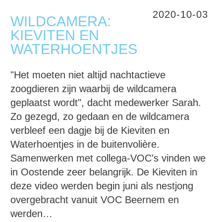
2020-10-03
WILDCAMERA:
KIEVITEN EN
WATERHOENTJES
"Het moeten niet altijd nachtactieve
zoogdieren zijn waarbij de wildcamera
geplaatst wordt", dacht medewerker Sarah.
Zo gezegd, zo gedaan en de wildcamera
verbleef een dagje bij de Kieviten en
Waterhoentjes in de buitenvolière.
Samenwerken met collega-VOC's vinden we
in Oostende zeer belangrijk. De Kieviten in
deze video werden begin juni als nestjong
overgebracht vanuit VOC Beernem en
werden…