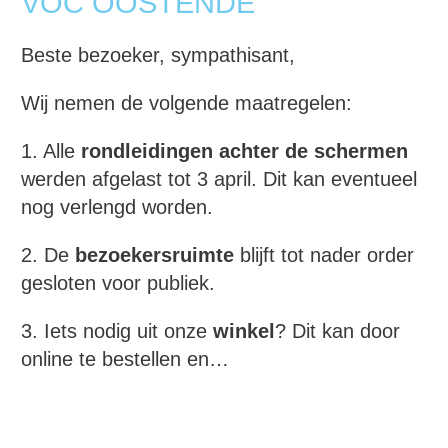
VOC OOSTENDE
Beste bezoeker, sympathisant,
Wij nemen de volgende maatregelen:
1. Alle
rondleidingen achter de schermen
werden afgelast tot 3 april. Dit kan eventueel
nog verlengd worden.
2. De
bezoekersruimte
blijft tot nader order
gesloten voor publiek.
3. Iets nodig uit onze
winkel
? Dit kan door
online te bestellen en…