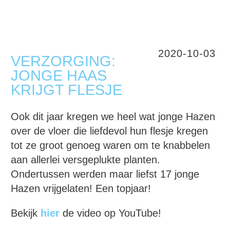
2020-10-03
VERZORGING:
JONGE HAAS
KRIJGT FLESJE
Ook dit jaar kregen we heel wat jonge Hazen
over de vloer die liefdevol hun flesje kregen
tot ze groot genoeg waren om te knabbelen
aan allerlei versgeplukte planten.
Ondertussen werden maar liefst 17 jonge
Hazen vrijgelaten! Een topjaar!
Bekijk
hier
de video op YouTube!