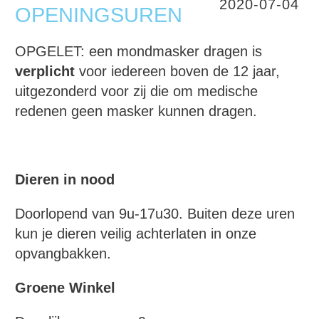
2020-07-04
OPENINGSUREN
OPGELET: een mondmasker dragen is
verplicht
voor iedereen boven de 12 jaar,
uitgezonderd voor zij die om medische
redenen geen masker kunnen dragen.
Dieren in nood
Doorlopend van 9u-17u30. Buiten deze uren
kun je dieren veilig achterlaten in onze
opvangbakken.
Groene Winkel