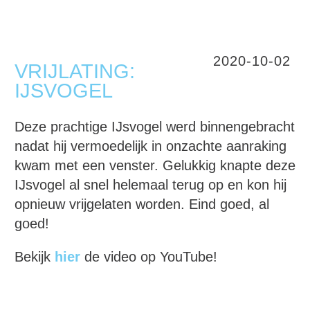
2020-10-02
VRIJLATING:
IJSVOGEL
Deze prachtige IJsvogel werd binnengebracht
nadat hij vermoedelijk in onzachte aanraking
kwam met een venster. Gelukkig knapte deze
IJsvogel al snel helemaal terug op en kon hij
opnieuw vrijgelaten worden. Eind goed, al
goed!
Bekijk
hier
de video op YouTube!