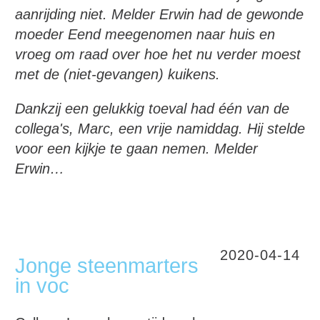
aanrijding niet. Melder Erwin had de gewonde
moeder Eend meegenomen naar huis en
vroeg om raad over hoe het nu verder moest
met de (niet-gevangen) kuikens.
Dankzij een gelukkig toeval had één van de
collega's, Marc, een vrije namiddag. Hij stelde
voor een kijkje te gaan nemen. Melder
Erwin…
2020-04-14
Jonge steenmarters
in voc